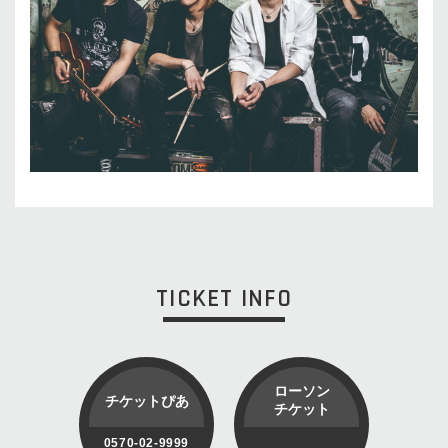
TICKET INFO
ローソン
チケットぴあ
チケット
0570-02-9999