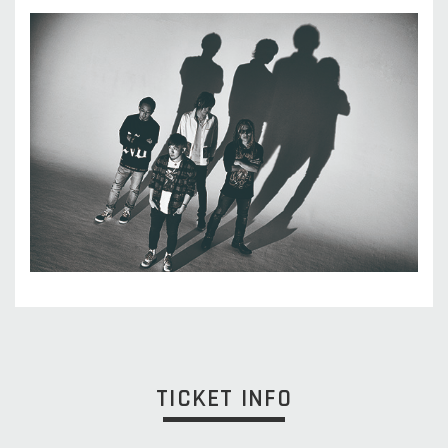
TICKET INFO