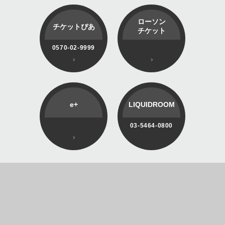
ローソン
チケットぴあ
チケット
0570-02-9999
e+
LIQUIDROOM
03-5464-0800