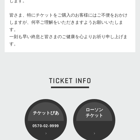
します。
皆さま、特にチケットをご購入のお客様にはご不便をおかけ
しますが、何卒ご理解をいただきますようお願いいたしま
す。
一刻も早い終息と皆さまのご健康を心よりお祈り申し上げま
す。
TICKET INFO
ローソン
チケットぴあ
チケット
0570-02-9999