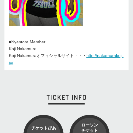
■Nyantora Member
Koji Nakamura
Koji Nakamuraオフィシャルサイト・・・
http://nakamurakoji.
jp/
TICKET INFO
ローソン
チケットぴあ
チケット