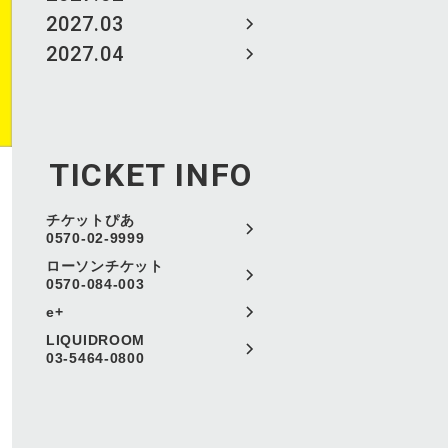
2027.03
2027.04
TICKET INFO
チケットぴあ
0570-02-9999
ローソンチケット
0570-084-003
e+
LIQUIDROOM
03-5464-0800