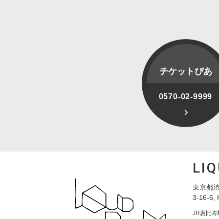
チケットぴあ
0570-02-9999
LI
東京都渋
3-16-6, 
JR恵比