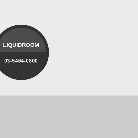
LIQUIDROOM
03-5464-0800