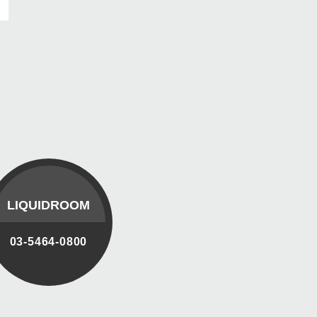
LIQUIDROOM
03-5464-0800