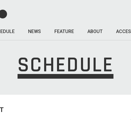
EDULE
NEWS
FEATURE
ABOUT
ACCES
SCHEDULE
T