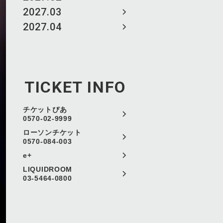
2027.03
2027.04
TICKET INFO
チケットぴあ
0570-02-9999
ローソンチケット
0570-084-003
e+
LIQUIDROOM
03-5464-0800