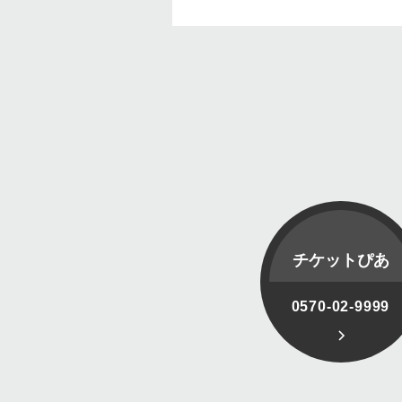
チケットぴあ
0570-02-9999