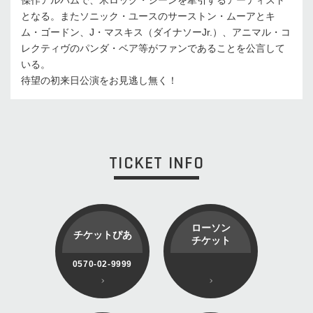
となる。またソニック・ユースのサーストン・ムーアとキ
ム・ゴードン、J・マスキス（ダイナソーJr.）、アニマル・コ
レクティヴのパンダ・ベア等がファンであることを公言して
いる。
待望の初来日公演をお見逃し無く！
TICKET INFO
ローソン
チケットぴあ
チケット
0570-02-9999