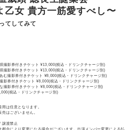
よ乙女 貴方一筋愛すべし〜
んってしてみて
唄撮影券付きチケット ¥13,000(税込・ドリンクチャージ別)
唄撮影券付きチケット ¥13,000(税込・ドリンクチャージ別)
あむ撮影券付きチケット ¥8,000(税込・ドリンクチャージ別)
撮影券付きチケット ¥8,000(税込・ドリンクチャージ別)
な撮影券付きチケット ¥8,000(税込・ドリンクチャージ別)
,000(税込・ドリンクチャージ別)
着用は任意となります。
販売はございません。
/ 譲渡禁止
は都合により変更になる場合がございます。出演メンバー変更による払