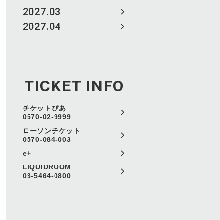
2027.03
2027.04
TICKET INFO
チケットぴあ
0570-02-9999
ローソンチケット
0570-084-003
e+
LIQUIDROOM
03-5464-0800