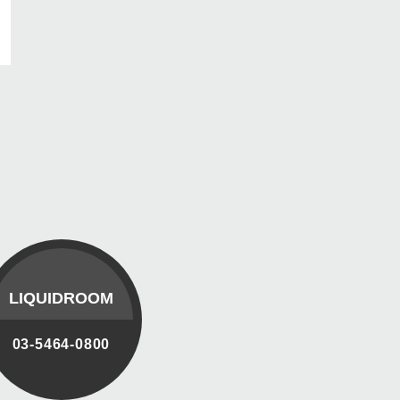
LIQUIDROOM
03-5464-0800