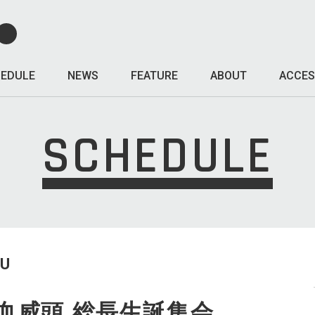
EDULE
NEWS
FEATURE
ABOUT
ACCES
SCHEDULE
HU
血威頭 総長生誕集会