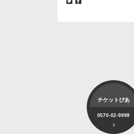
チケットぴあ
0570-02-9999