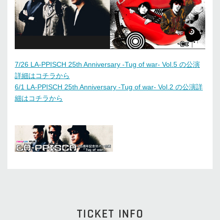
7/26 LA-PPISCH 25th Anniversary -Tug of war- Vol.5 の公演
詳細はコチラから
6/1 LA-PPISCH 25th Anniversary -Tug of war- Vol.2 の公演詳
細はコチラから
TICKET INFO