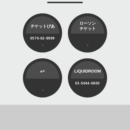
ローソン
チケットぴあ
チケット
0570-02-9999
e+
LIQUIDROOM
03-5464-0800