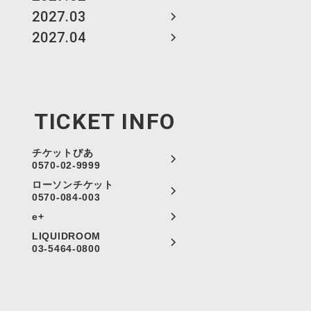
2027.03
2027.04
TICKET INFO
チケットぴあ
0570-02-9999
ローソンチケット
0570-084-003
e+
LIQUIDROOM
03-5464-0800