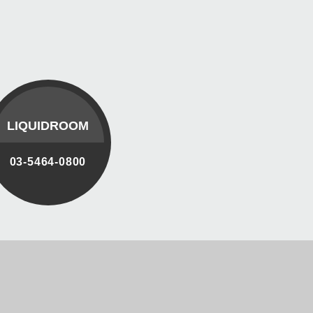
LIQUIDROOM
03-5464-0800