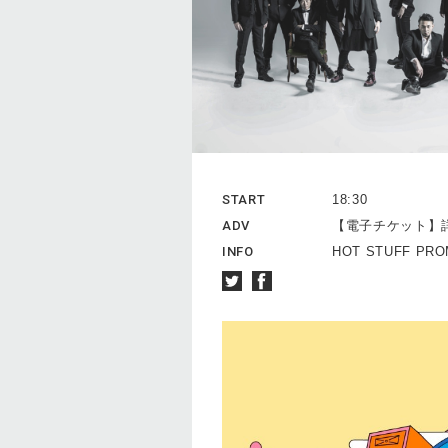
START
18:30
ADV
【電子チケット】
INFO
HOT STUFF PROM