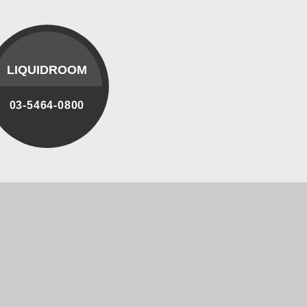
LIQUIDROOM
03-5464-0800