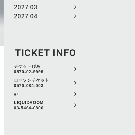
2027.03
2027.04
TICKET INFO
チケットぴあ
0570-02-9999
ローソンチケット
0570-084-003
e+
LIQUIDROOM
03-5464-0800