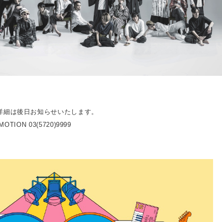
詳細は後日お知らせいたします。
OTION 03(5720)9999