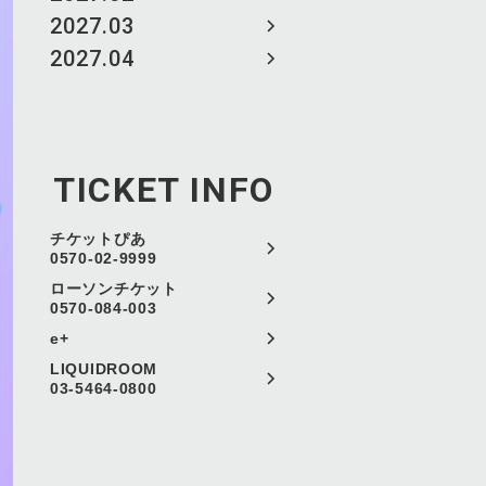
2027.03
2027.04
TICKET INFO
チケットぴあ
0570-02-9999
ローソンチケット
0570-084-003
e+
LIQUIDROOM
03-5464-0800