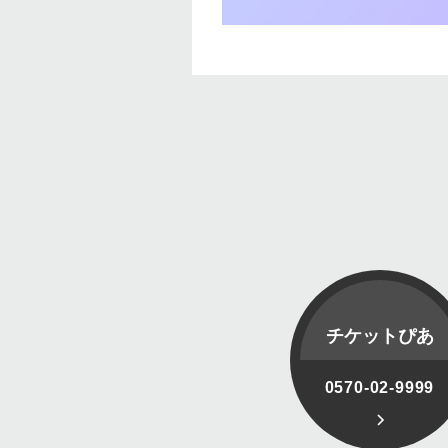
チケットぴあ
0570-02-9999