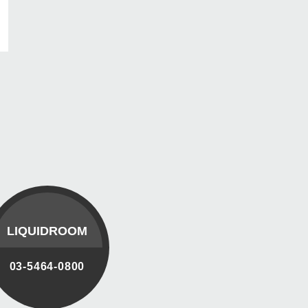
LIQUIDROOM
03-5464-0800