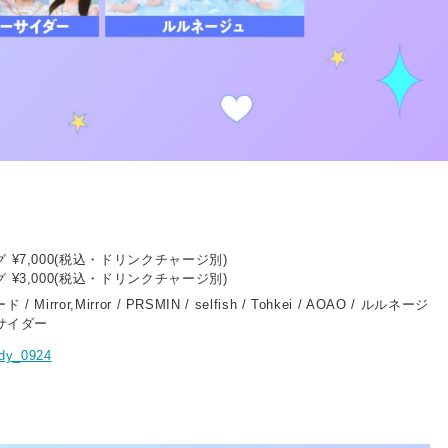
¥7,000(税込・ドリンクチャージ別)
¥3,000(税込・ドリンクチャージ別)
irror,Mirror / PRSMIN / selfish / Tohkei / AOAO / ルルネージ
ーサイダー
ady_0924