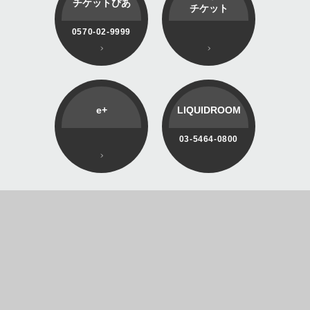
チケットぴあ
チケット
0570-02-9999
e+
LIQUIDROOM
03-5464-0800