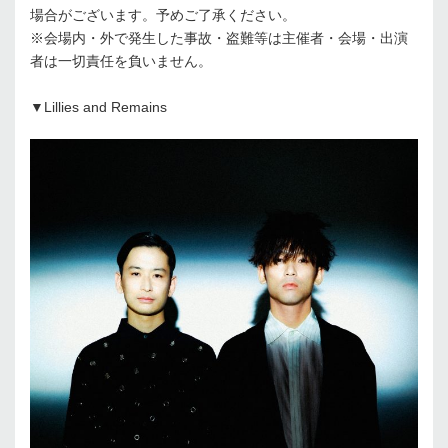
場合がございます。予めご了承ください。
※会場内・外で発生した事故・盗難等は主催者・会場・出演
者は一切責任を負いません。
▼Lillies and Remains