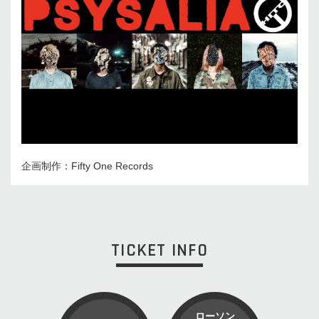
企画制作：Fifty One Records
TICKET INFO
ローソン