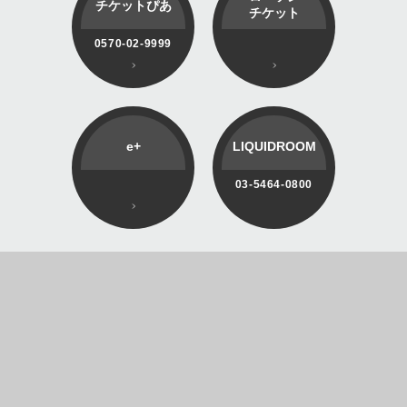
チケットぴあ
チケット
0570-02-9999
e+
LIQUIDROOM
03-5464-0800