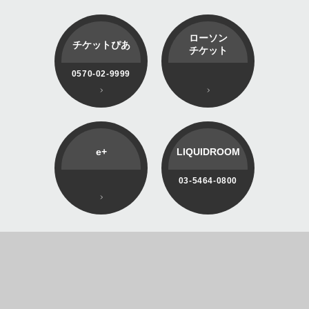
ローソン
チケットぴあ
チケット
0570-02-9999
e+
LIQUIDROOM
03-5464-0800