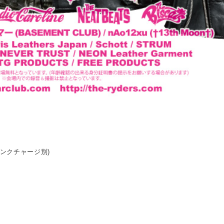
ドリンクチャージ別)