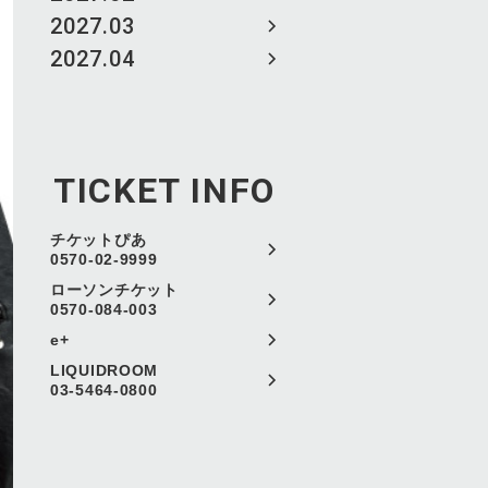
2027.03
2027.04
TICKET INFO
チケットぴあ
0570-02-9999
ローソンチケット
0570-084-003
e+
LIQUIDROOM
03-5464-0800