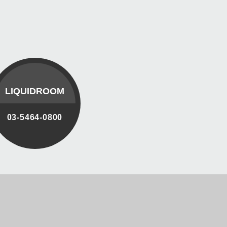
LIQUIDROOM
03-5464-0800