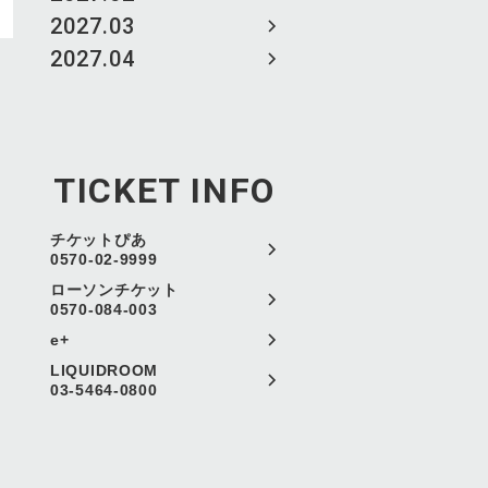
2027.03
2027.04
TICKET INFO
チケットぴあ
0570-02-9999
ローソンチケット
0570-084-003
e+
LIQUIDROOM
03-5464-0800