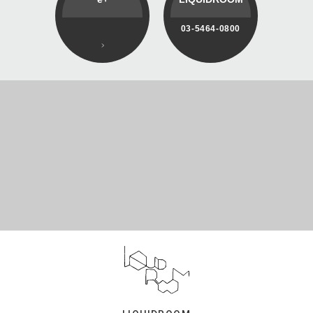
03-5464-0800