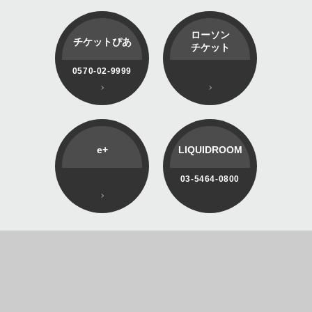
ローソン
チケットぴあ
チケット
0570-02-9999
e+
LIQUIDROOM
03-5464-0800