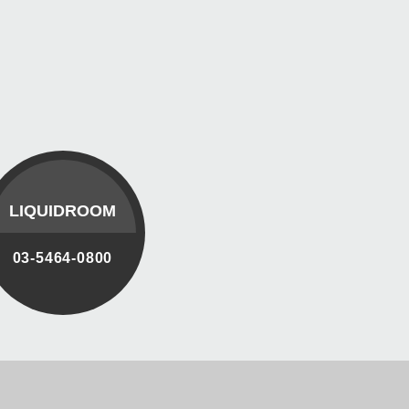
LIQUIDROOM
03-5464-0800