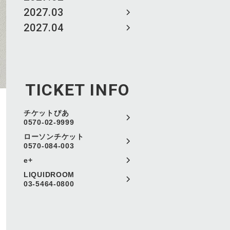
2027.03
2027.04
TICKET INFO
チケットぴあ
0570-02-9999
ローソンチケット
0570-084-003
e+
LIQUIDROOM
03-5464-0800