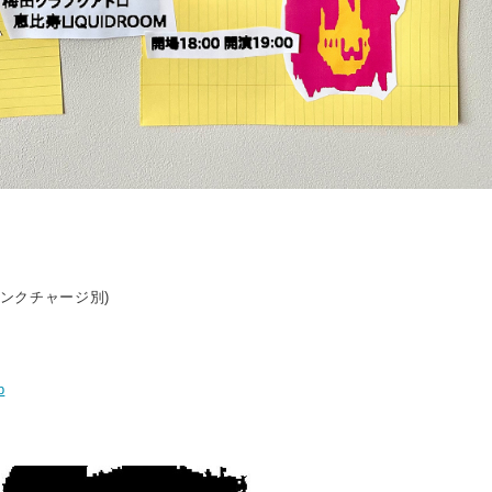
ドリンクチャージ別)
p