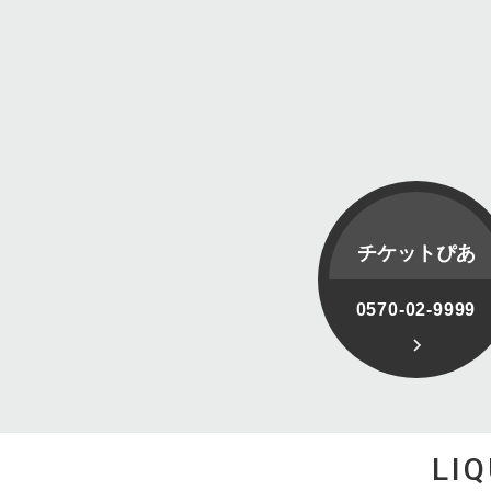
チケットぴあ
0570-02-9999
LI