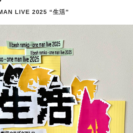
 MAN LIVE 2025 “生活”