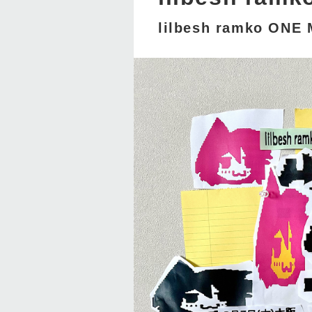
lilbesh ramko ONE