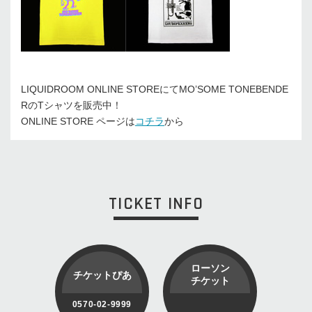
LIQUIDROOM ONLINE STOREにてMO’SOME TONEBENDE
RのTシャツを販売中！
ONLINE STORE ページは
コチラ
から
TICKET INFO
ローソン
チケットぴあ
チケット
0570-02-9999