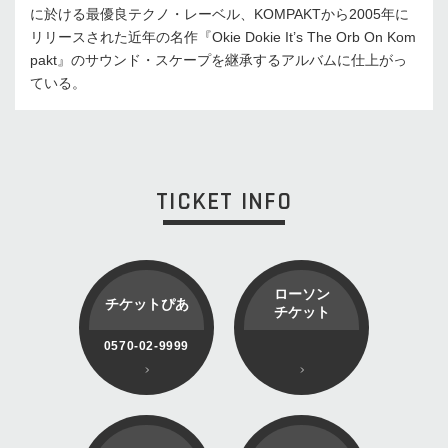
に於ける最優良テクノ・レーベル、KOMPAKTから2005年に
リリースされた近年の名作『Okie Dokie It’s The Orb On Kom
pakt』のサウンド・スケープを継承するアルバムに仕上がっ
ている。
TICKET INFO
ローソン
チケットぴあ
チケット
0570-02-9999