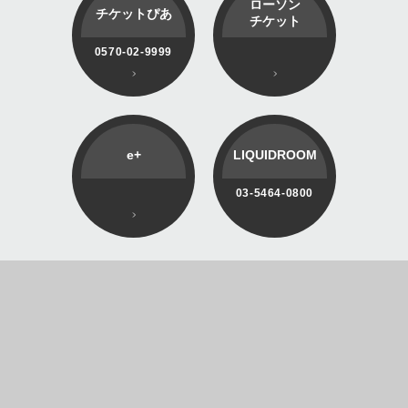
ローソン
チケットぴあ
チケット
0570-02-9999
e+
LIQUIDROOM
03-5464-0800