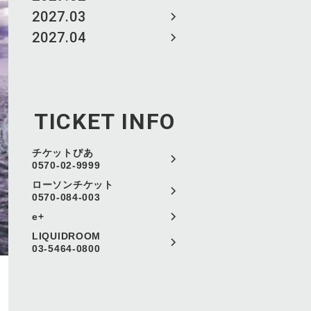
2027.03
2027.04
TICKET INFO
チケットぴあ
0570-02-9999
ローソンチケット
0570-084-003
e+
LIQUIDROOM
03-5464-0800