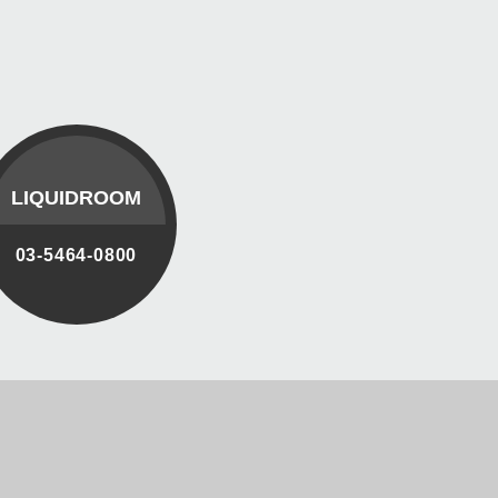
LIQUIDROOM
03-5464-0800