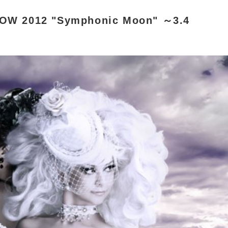
OW 2012 "Symphonic Moon" ～3.4