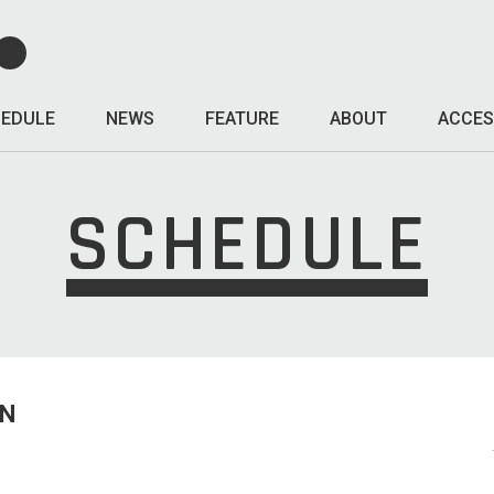
EDULE
NEWS
FEATURE
ABOUT
ACCES
SCHEDULE
UN