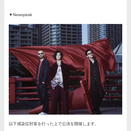
▼Newspeak
以下感染症対策を行った上で公演を開催します。