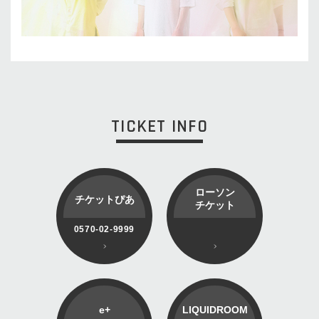
TICKET INFO
ローソン
チケットぴあ
チケット
0570-02-9999
e+
LIQUIDROOM