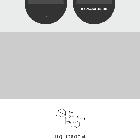
03-5464-0800
LIQUIDROOM