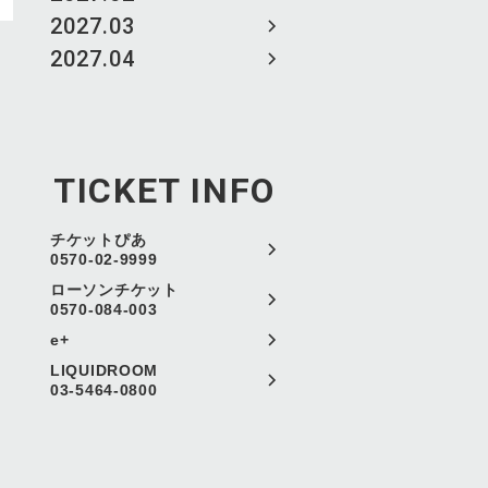
2027.03
2027.04
TICKET INFO
チケットぴあ
0570-02-9999
ローソンチケット
0570-084-003
e+
LIQUIDROOM
03-5464-0800