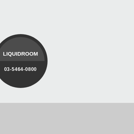
LIQUIDROOM
03-5464-0800