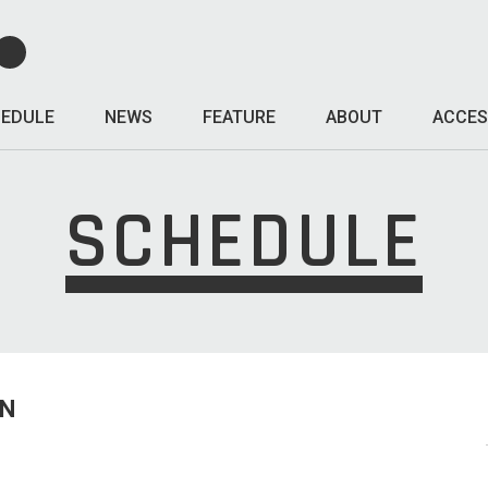
EDULE
NEWS
FEATURE
ABOUT
ACCES
SCHEDULE
UN