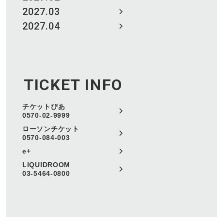
2027.03
2027.04
TICKET INFO
チケットぴあ
0570-02-9999
ローソンチケット
0570-084-003
e+
LIQUIDROOM
03-5464-0800