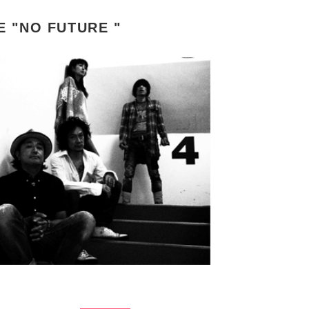
E "NO FUTURE "