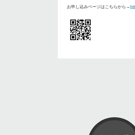
お申し込みページはこちらから→
ht