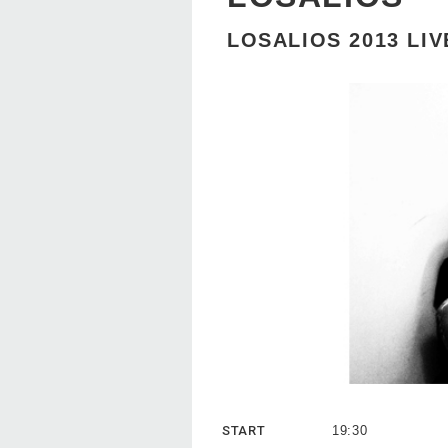
LOSALIOS 2013 LIV
START
19:30