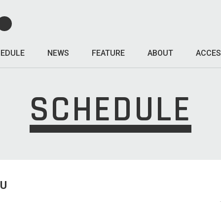
EDULE
NEWS
FEATURE
ABOUT
ACCES
SCHEDULE
HU