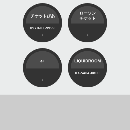
ローソン
チケットぴあ
チケット
0570-02-9999
e+
LIQUIDROOM
03-5464-0800