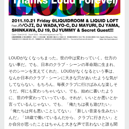
LOUDがなくなっちまった。世の中は変わっていく。仕方の
ない事だ。でも、日本のクラブ・シーンの革命期に生まれ、
そのシーンを支えてくれた、LOUDがなくなるという事は、
なんか日本のクラブ・シーンに大きな穴があいたような気が
してならない。もちろん、毎夜クラブに行けばみんな楽しそ
うだ。何にも変わっちゃいない。でも、始めに書いたよう
に、世の中変わっていっている。それが、いいとか悪いとか
言っているんじゃない。でも、「俺たちは夜も遊びたい」
「俺たちは何も悪いことしてない」「新しい音楽を生みたい
んだ」「18歳で働いているんだから、クラブに行きたい」と
か自分が思ったことはちゃんと大きな声で言わないと誰も聞