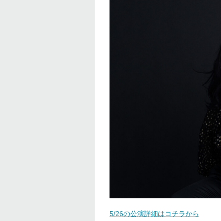
5/26の公演詳細はコチラから