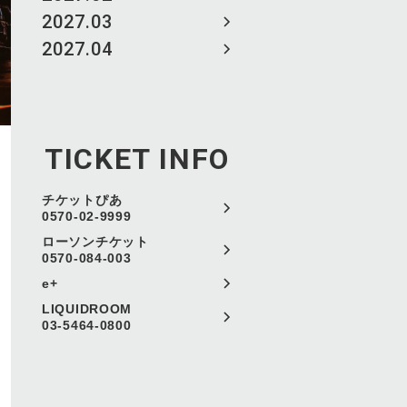
2027.03
2027.04
TICKET INFO
チケットぴあ
0570-02-9999
ローソンチケット
0570-084-003
e+
LIQUIDROOM
03-5464-0800