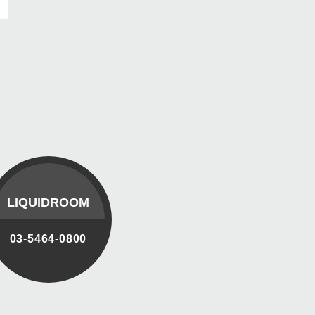
LIQUIDROOM
03-5464-0800