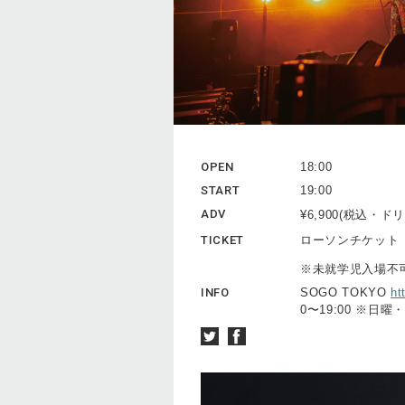
OPEN
18:00
START
19:00
ADV
¥6,900(税込・
TICKET
ローソンチケッ
※未就学児入場不
INFO
SOGO TOKYO
ht
0〜19:00 ※日