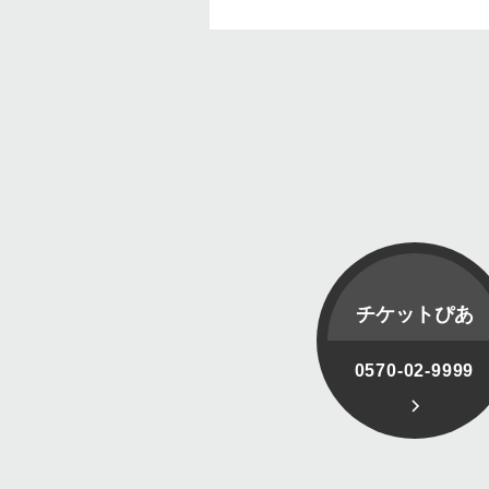
チケットぴあ
0570-02-9999