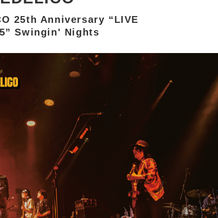
 25th Anniversary “LIVE
” Swingin' Nights