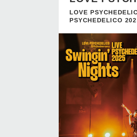
LOVE PSYCHEDELICO
PSYCHEDELICO 2025