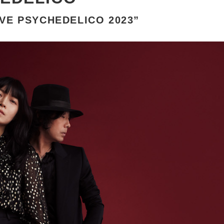
LIVE PSYCHEDELICO 2023”