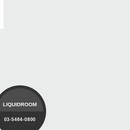
LIQUIDROOM
03-5464-0800