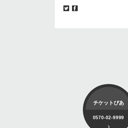
チケットぴあ
0570-02-9999