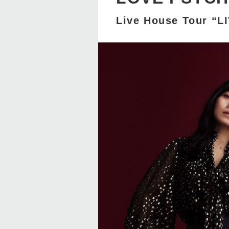
Live House Tour “