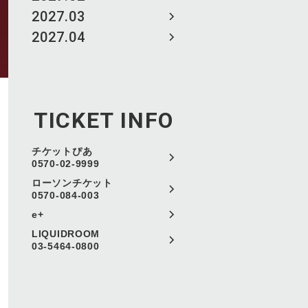
2027.03
2027.04
TICKET INFO
チケットぴあ
0570-02-9999
ローソンチケット
0570-084-003
e+
LIQUIDROOM
03-5464-0800