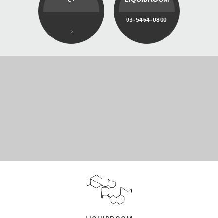
03-5464-0800