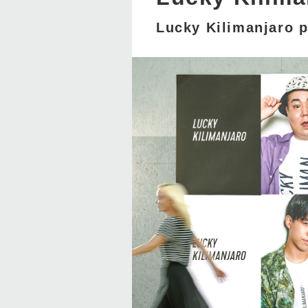
Lucky Kilimanjaro 