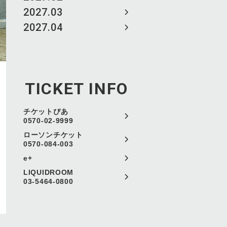
2027.03
2027.04
TICKET INFO
チケットぴあ
0570-02-9999
ローソンチケット
0570-084-003
e+
LIQUIDROOM
03-5464-0800