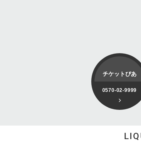
チケットぴあ
0570-02-9999
LI