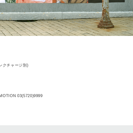
リンクチャージ別)
OTION 03(5720)9999