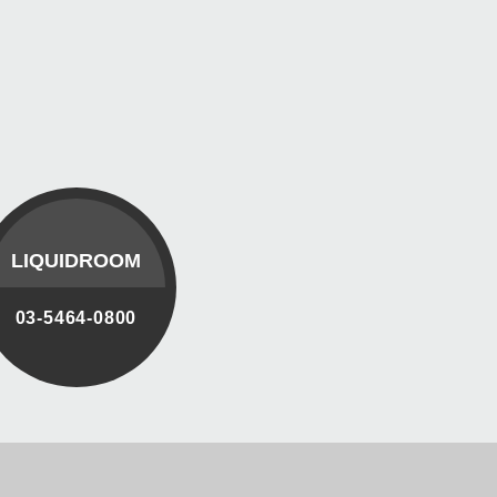
LIQUIDROOM
03-5464-0800