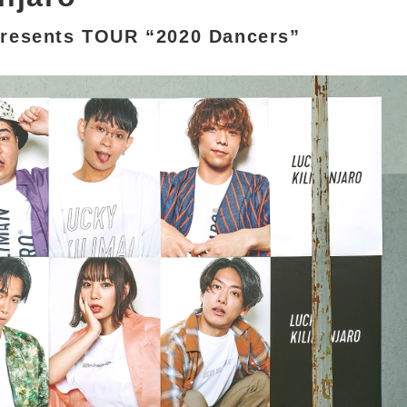
presents TOUR “2020 Dancers”