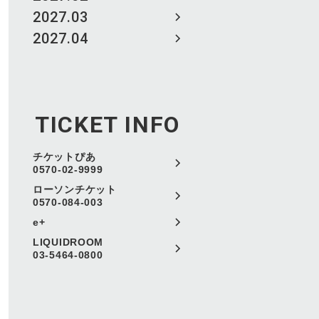
2027.03
2027.04
TICKET INFO
チケットぴあ
0570-02-9999
ローソンチケット
0570-084-003
e+
LIQUIDROOM
03-5464-0800