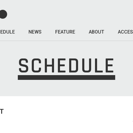
EDULE
NEWS
FEATURE
ABOUT
ACCES
SCHEDULE
T