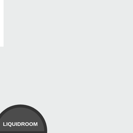
LIQUIDROOM