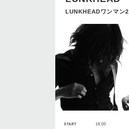
LUNKHEADワンマン
START
18:00