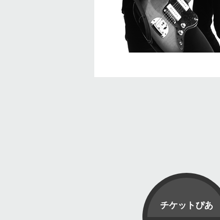
チケットぴあ