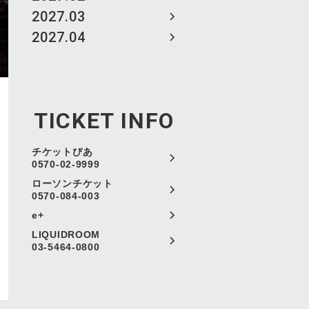
2027.03
2027.04
TICKET INFO
チケットぴあ
0570-02-9999
ローソンチケット
0570-084-003
e+
LIQUIDROOM
03-5464-0800