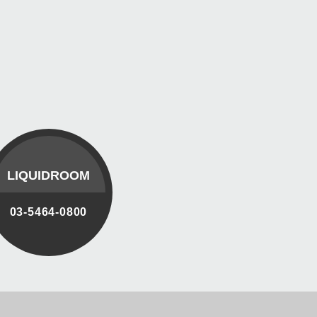
LIQUIDROOM
03-5464-0800