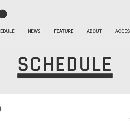
EDULE
NEWS
FEATURE
ABOUT
ACCES
SCHEDULE
I