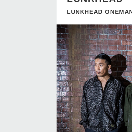
LUNKHEAD ONEMAN