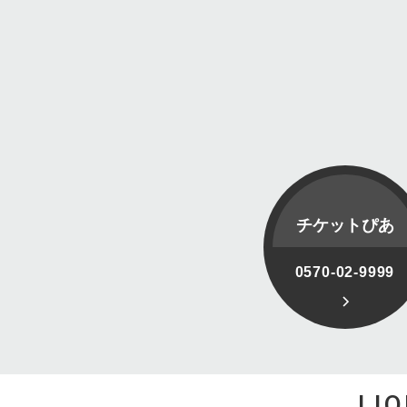
チケットぴあ
0570-02-9999
LI