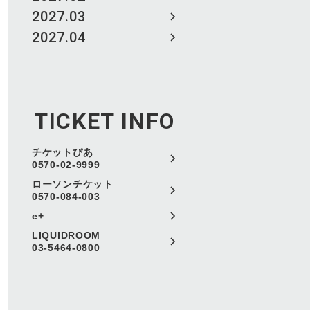
2027.03
2027.04
TICKET INFO
チケットぴあ
0570-02-9999
ローソンチケット
0570-084-003
e+
LIQUIDROOM
03-5464-0800