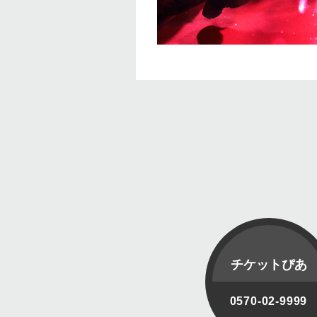
チケットぴあ
0570-02-9999