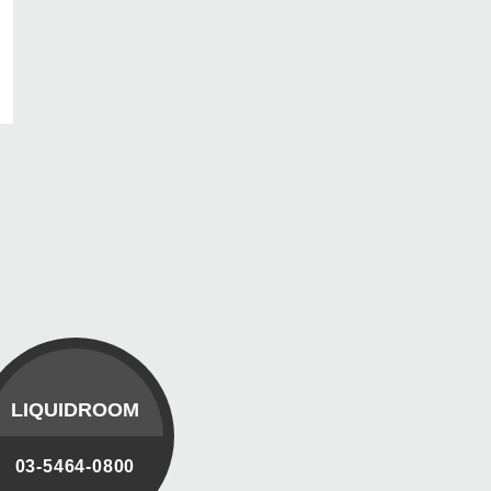
LIQUIDROOM
03-5464-0800