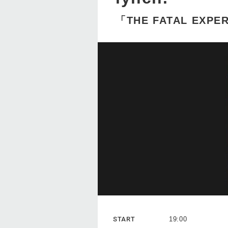
「THE FATAL EXPER
START
19:00