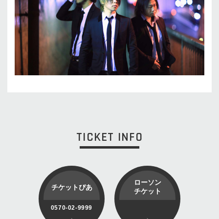
TICKET INFO
ローソン
チケットぴあ
チケット
0570-02-9999