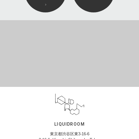
LIQUIDROOM
東京都渋谷区東3-16-6