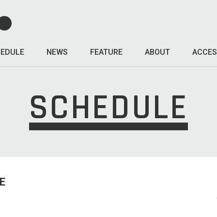
EDULE
NEWS
FEATURE
ABOUT
ACCES
SCHEDULE
E