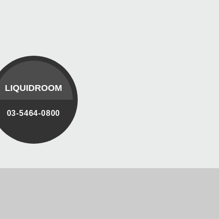
LIQUIDROOM
03-5464-0800