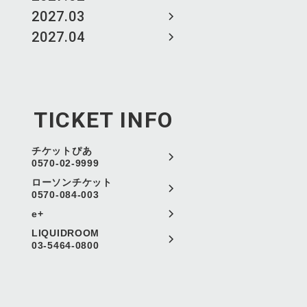
2027.03
2027.04
TICKET INFO
チケットぴあ
0570-02-9999
ローソンチケット
0570-084-003
e+
LIQUIDROOM
03-5464-0800