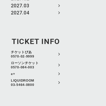
2027.03
2027.04
TICKET INFO
チケットぴあ
0570-02-9999
ローソンチケット
0570-084-003
e+
LIQUIDROOM
03-5464-0800