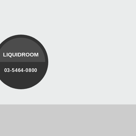
LIQUIDROOM
03-5464-0800