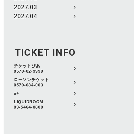
2027.03
2027.04
TICKET INFO
チケットぴあ
0570-02-9999
ローソンチケット
0570-084-003
e+
LIQUIDROOM
03-5464-0800