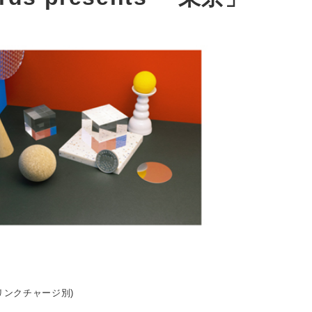
ドリンクチャージ別)