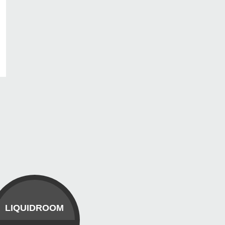
LIQUIDROOM