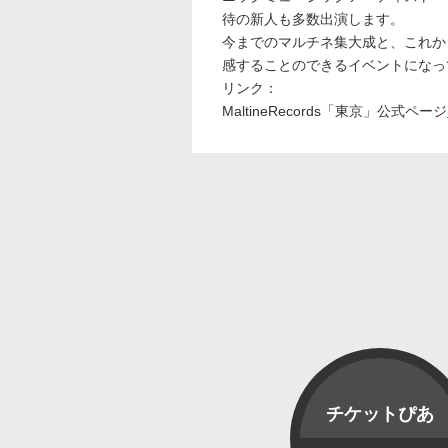
待の新人も多数出演します。
今までのマルチネ集大成と、これか
感することのできるイベントになっ
リンク：
MaltineRecords「東京」公式ページ
チケットぴあ