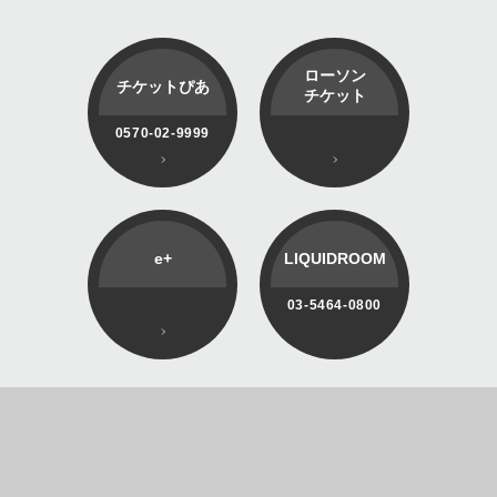
ローソン
チケットぴあ
チケット
0570-02-9999
e+
LIQUIDROOM
03-5464-0800