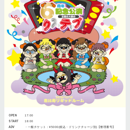
OPEN
17:00
START
18:00
ADV
・一般チケット：¥5000(税込・ドリンクチャージ別)【整理番号】