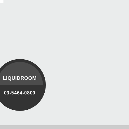
LIQUIDROOM
03-5464-0800