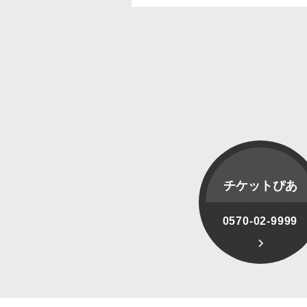
チケットぴあ
0570-02-9999