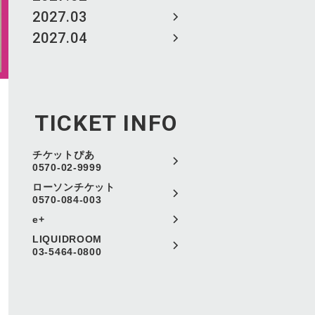
2027.03
2027.04
TICKET INFO
チケットぴあ
0570-02-9999
ローソンチケット
0570-084-003
e+
LIQUIDROOM
03-5464-0800