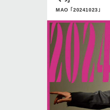
MAO ｢20241023｣