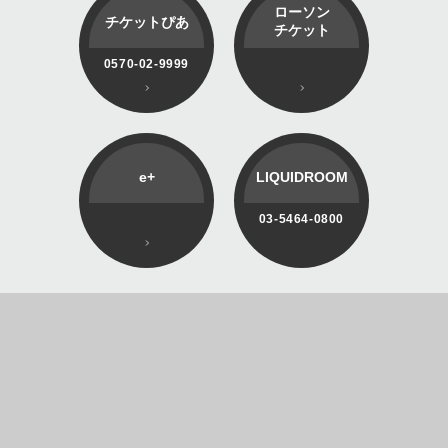
ローソン
チケットぴあ
チケット
0570-02-9999
e+
LIQUIDROOM
03-5464-0800