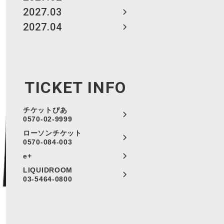
2027.03
2027.04
TICKET INFO
チケットぴあ
0570-02-9999
ローソンチケット
0570-084-003
e+
LIQUIDROOM
03-5464-0800