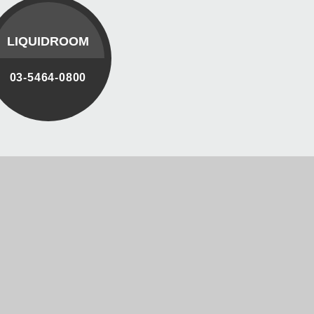
LIQUIDROOM
03-5464-0800