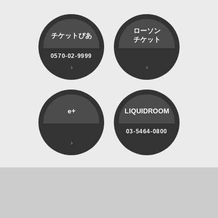
ローソン
チケットぴあ
チケット
0570-02-9999
e+
LIQUIDROOM
03-5464-0800