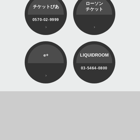
ローソン
チケットぴあ
チケット
0570-02-9999
e+
LIQUIDROOM
03-5464-0800