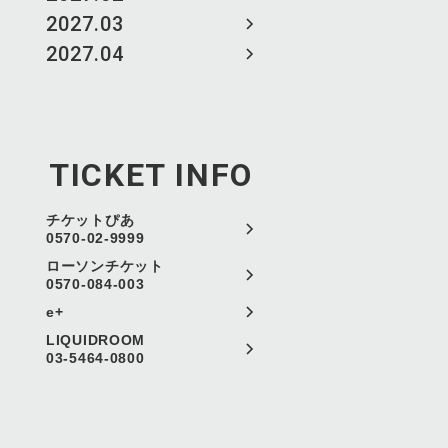
2027.03
2027.04
TICKET INFO
チケットぴあ
0570-02-9999
ローソンチケット
0570-084-003
e+
LIQUIDROOM
03-5464-0800