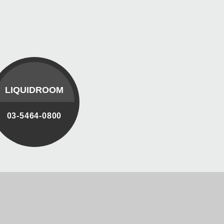
LIQUIDROOM
03-5464-0800