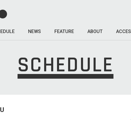
EDULE
NEWS
FEATURE
ABOUT
ACCES
SCHEDULE
HU