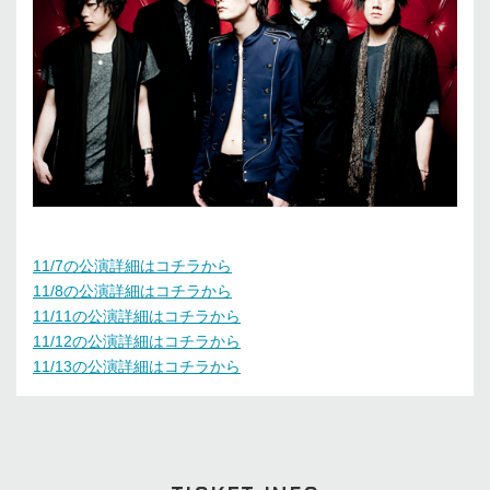
11/7の公演詳細はコチラから
11/8の公演詳細はコチラから
11/11の公演詳細はコチラから
11/12の公演詳細はコチラから
11/13の公演詳細はコチラから