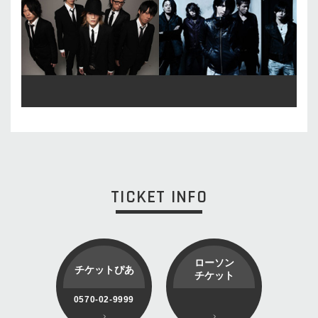
TICKET INFO
ローソン
チケットぴあ
チケット
0570-02-9999